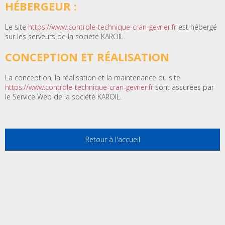
HÉBERGEUR :
Le site
https://www.controle-technique-cran-gevrier.fr
est hébergé
sur les serveurs de la société KAROIL.
CONCEPTION ET RÉALISATION
La conception, la réalisation et la maintenance du site
https://www.controle-technique-cran-gevrier.fr
sont assurées par
le Service Web de la société KAROIL.
Retour à l'accueil