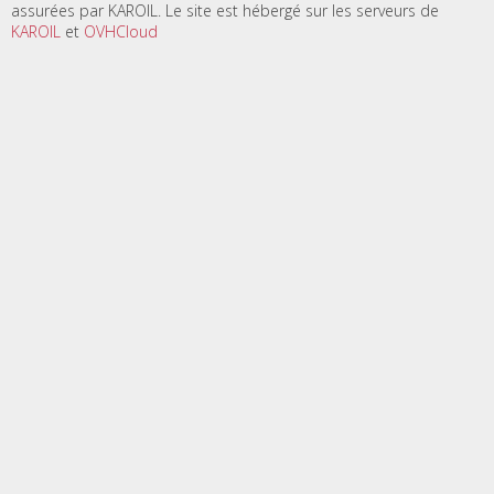
assurées par KAROIL. Le site est hébergé sur les serveurs de
KAROIL
et
OVHCloud