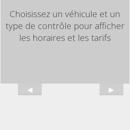
Choisissez un véhicule et un
type de contrôle pour afficher
les horaires et les tarifs